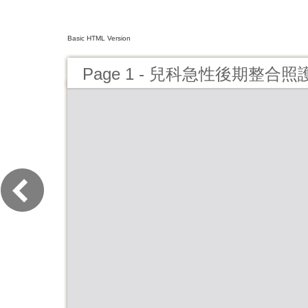
Basic HTML Version
Page 1 - 兒科急性後期整合